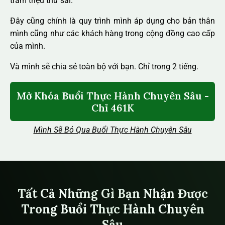
trăm triệu thử sai.
Đây cũng chính là quy trình mình áp dụng cho bản thân
mình cũng như các khách hàng trong cộng đồng cao cấp
của mình.
Và mình sẽ chia sẻ toàn bộ với bạn. Chỉ trong 2 tiếng.
Mở Khóa Buổi Thực Hành Chuyên Sâu -
Chỉ 461K
Mình Sẽ Bỏ Qua Buổi Thực Hành Chuyên Sâu
Tất Cả Những Gì Bạn Nhận Được
Trong Buổi Thực Hành Chuyên
Sâu