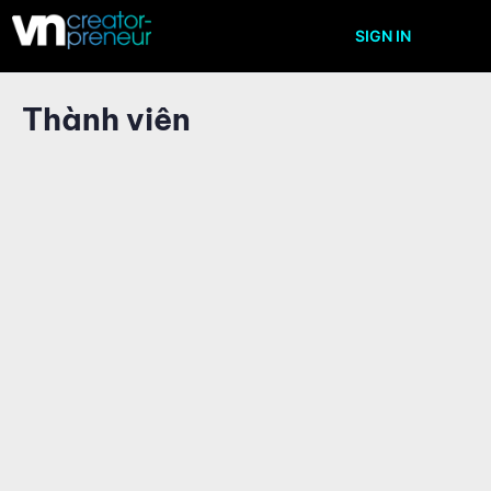
SIGN IN
Thành viên