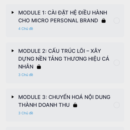
MODULE 1: CÀI ĐẶT HỆ ĐIỀU HÀNH
CHO MICRO PERSONAL BRAND
4 Chủ đề
Bài Content
0% Complete
0/4 Steps
MODULE 2: CẤU TRÚC LÕI – XÂY
DỰNG NỀN TẢNG THƯƠNG HIỆU CÁ
Giới thiệu về Micro Personal Brand
NHÂN
3 Chủ đề
Phần cứng của hệ điều hành – Xác định điểm mạnh
của anh chị.
Bài Content
0% Complete
0/3 Steps
MODULE 3: CHUYỂN HOÁ NỘI DUNG
Phần mềm của hệ điều hành: Tư duy xây dựng
THÀNH DOANH THU
thương hiệu cá nhân
Chọn nền tảng phù hợp để phát triển
3 Chủ đề
BONUS: Kế hoạch Personal Branding
Tạo nội dung đầu tiên – Hướng dẫn từng bước
Bài Content
0% Complete
0/3 Steps