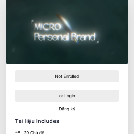
Not Enrolled
or
Login
Đăng ký
Tài liệu Includes
29 Chủ đề