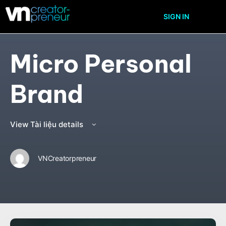
SIGN IN
Micro Personal
Brand
View Tài liệu details
VNCreatorpreneur