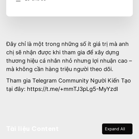
Đây chỉ là một trong những số ít giá trị mà anh
chị sẽ nhận được khi tham gia để xây dựng
thương hiệu cá nhân nhỏ nhưng lợi nhuận cao –
mà không cần hàng triệu người theo dõi.
Tham gia Telegram Community Người Kiến Tạo
tại đây:
https://t.me/+mmTJ3pLg5-MyYzdl
Tài liệu Content
Expand All