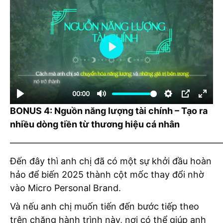
BONUS 4: Nguồn năng lượng tài chính – Tạo ra
nhiều dòng tiền từ thương hiệu cá nhân
————————————————————————
Đến đây thì anh chị đã có một sự khởi đầu hoàn
hảo để biến 2025 thành cột mốc thay đổi nhờ
vào Micro Personal Brand.
Và nếu anh chị muốn tiến đến bước tiếp theo
trên chặng hành trình này, nơi có thể giúp anh