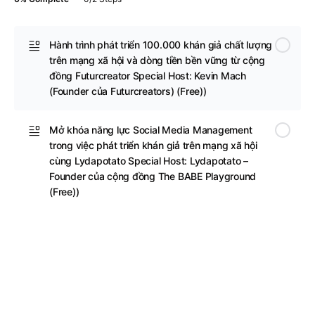
Hành trình phát triển 100.000 khán giả chất lượng
trên mạng xã hội và dòng tiền bền vững từ cộng
đồng Futurcreator Special Host: Kevin Mach
(Founder của Futurcreators) (Free))
Mở khóa năng lực Social Media Management
trong việc phát triển khán giả trên mạng xã hội
cùng Lydapotato Special Host: Lydapotato –
Founder của cộng đồng The BABE Playground
(Free))